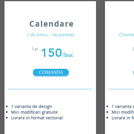
Calendare
( de birou / de perete)
Creatie 
150
Lei
/buc
COMANDA
1 varianta de design
1 varianta
Mici modificari gratuite
Mici modifi
Livrare in format vectorial
Livrare in 