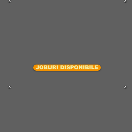
JOBURI DISPONIBILE