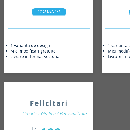
COMANDA
1 varianta de design
1 varianta 
Mici modificari gratuite
Mici modifi
Livrare in format vectorial
Livrare in 
Felicitari
Creatie / Grafica / Personalizare
Lei