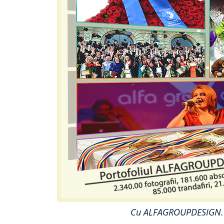
Cu ALFAGROUPDESIGN.RO