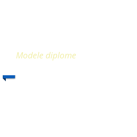
Modele diplome