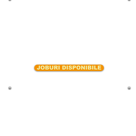
JOBURI DISPONIBILE