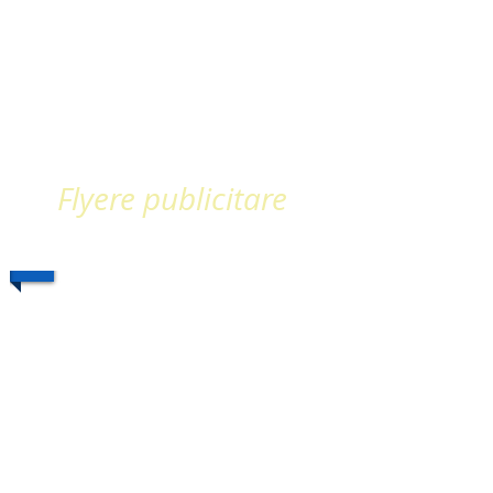
Flyere publicitare