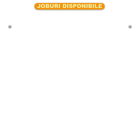
JOBURI DISPONIBILE