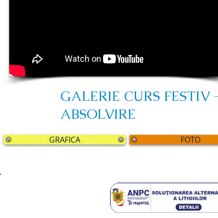
GALERIE CURS FESTIV 
ABSOLVIRE
GRAFICA
FOTO