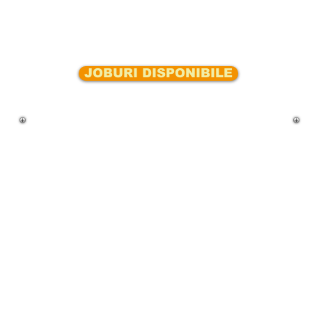
JOBURI DISPONIBILE